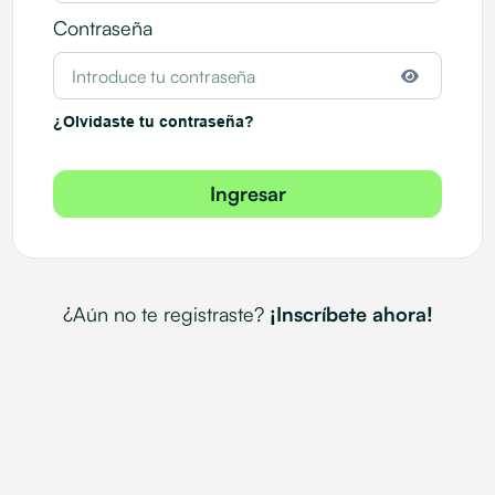
Contraseña
¿Olvidaste tu contraseña?
Ingresar
¿Aún no te registraste?
Inscríbete ahora!
¡